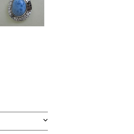
30%OFF