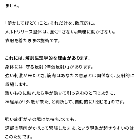
ません。
「溶かしてほどく」こと。それだけを、徹底的に。
メルトリリース整体は、強く押さない。無理に動かさない。
衣服を着たままの施術です。
これには、解剖生理学的な理由があります。
身体には「守る反射（伸張反射）」があります。
強い刺激が来たとき、筋肉はあなたの意思とは関係なく、反射的に
収縮します。
熱いものに触れたら手が動いて引っ込むのと同じように、
神経系が「外敵が来た」と判断して、自動的に「閉じる」のです。
強い施術がその場は気持ちよくても、
深部の筋肉がかえって緊張したまま、という現象が起きやすいのは
このためです。