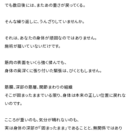
でも数日後には、またあの重さが戻ってくる。
そんな繰り返しに、うんざりしていませんか。
それは、あなたの身体が頑固なのではありません。
施術が届いていないだけです。
筋肉の表面をいくら強く揉んでも、
身体の奥深くに張り付いた緊張は、びくともしません。
筋膜、深部の筋層、関節まわりの組織――
そこが固まったままでいる限り、身体は本来の正しい位置に戻れな
いのです。
こころが重いのも、気分が晴れないのも、
実は身体の深部が「固まったまま」であることと、無関係ではあり