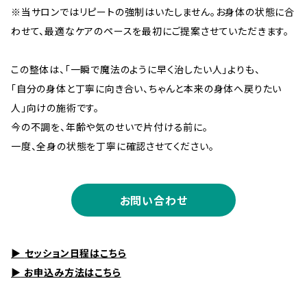
※当サロンではリピートの強制はいたしません。お身体の状態に合
わせて、最適なケアのペースを最初にご提案させていただきます。
この整体は、「一瞬で魔法のように早く治したい人」よりも、
「自分の身体と丁寧に向き合い、ちゃんと本来の身体へ戻りたい
人」向けの施術です。
今の不調を、年齢や気のせいで片付ける前に。
一度、全身の状態を丁寧に確認させてください。
お問い合わせ
▶
セッション日程はこちら
▶
お申込み方法はこちら