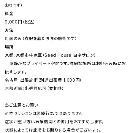
おります）
料金
9,000円（税込）
方法
対面のみ（衣服を着たままの施術です）
場所
京都：京都市中京区（Seed House 自宅サロン）
※静かなプライベート空間です。詳細な場所はお申込み時にお
伝えします。
名古屋：出張施術（別途出張費 1,000円）
京都近郊：出張対応可（要相談）
⚠ご注意とお願い
※本セッションは医療行為ではありません。
症状が重い方は医療機関との併用をおすすめします。
状態によっては施術をお断りする場合がございます。