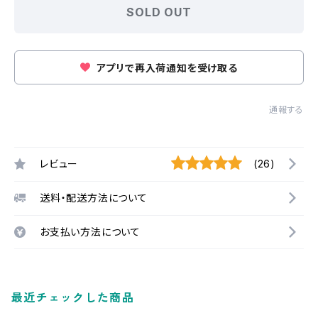
SOLD OUT
アプリで再入荷通知を受け取る
通報する
レビュー
(26)
送料・配送方法について
お支払い方法について
最近チェックした商品